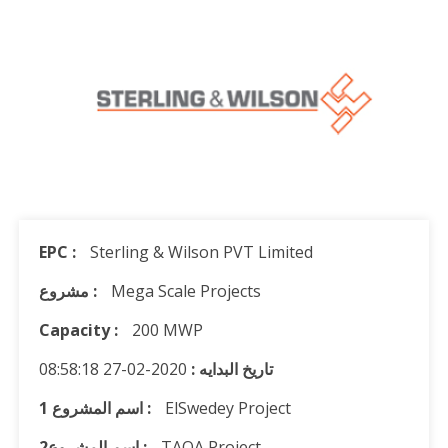
EPC :
Sterling & Wilson PVT Limited
Mega Scale Projects
مشروع :
Capacity :
200 MWP
تاريخ البدايه :
2020-02-27 08:58:18
ElSwedey Project
1 اسم المشروع :
TAQA Project
اسم المشروع2 :