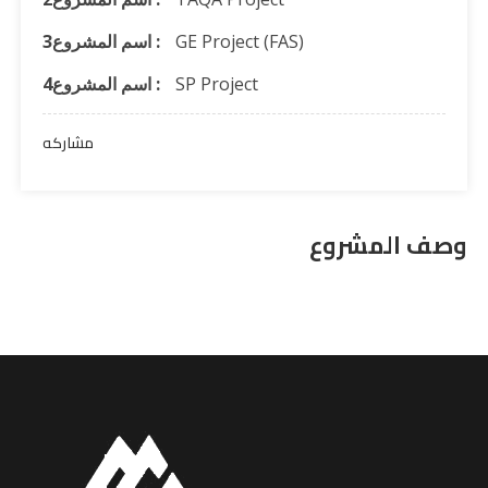
GE Project (FAS)
اسم المشروع3 :
SP Project
اسم المشروع4 :
مشاركه
وصف المشروع