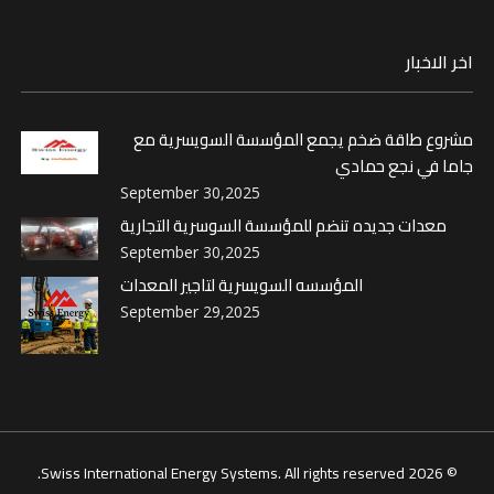
اخر الاخبار
مشروع طاقة ضخم يجمع المؤسسة السويسرية مع
جاما في نجع حمادي
September 30,2025
معدات جديده تنضم للمؤسسة السوسرية التجارية
September 30,2025
المؤسسه السويسرية لتاجير المعدات
September 29,2025
© 2026 Swiss International Energy Systems. All rights reserved.