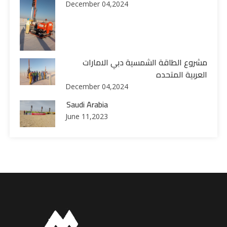
December 04,2024
مشروع الطاقة الشمسية دبي الامارات
العربية المتحده
December 04,2024
Saudi Arabia
June 11,2023