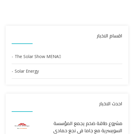
اقسام الاخبار
The Solar Show MENAٍ
Solar Energy
احدث الاخبار
مشروع طاقة ضخم يجمع المؤسسة
السويسرية مع جاما في نجع حمادي