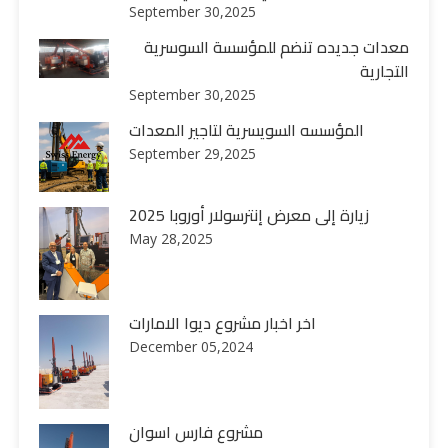
September 30,2025
معدات جديده تنضم للمؤسسة السوسرية
التجارية
September 30,2025
المؤسسه السويسرية لتاجير المعدات
September 29,2025
زيارة إلى معرض إنترسولار أوروبا 2025
May 28,2025
اخر اخبار مشروع ديوا الامارات
December 05,2024
مشروع فارس اسوان