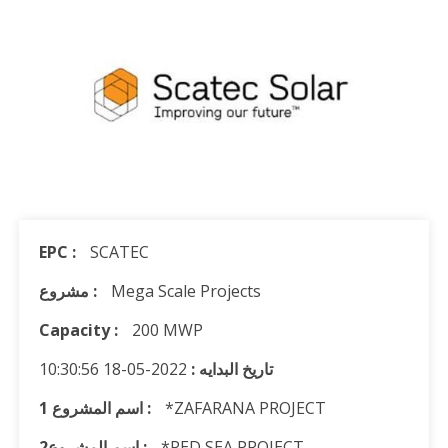
EPC :
SCATEC
Mega Scale Projects
مشروع :
Capacity :
200 MWP
تاريخ البدايه :
2022-05-18 10:30:56
*ZAFARANA PROJECT
1 اسم المشروع :
*RED SEA PROJECT
اسم المشروع2 :