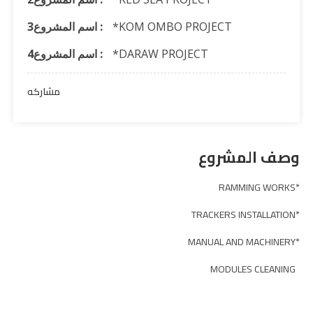
*KOM OMBO PROJECT
اسم المشروع3 :
*DARAW PROJECT
اسم المشروع4 :
مشاركه
وصف المشروع
*RAMMING WORKS
*TRACKERS INSTALLATION
*MANUAL AND MACHINERY
MODULES CLEANING