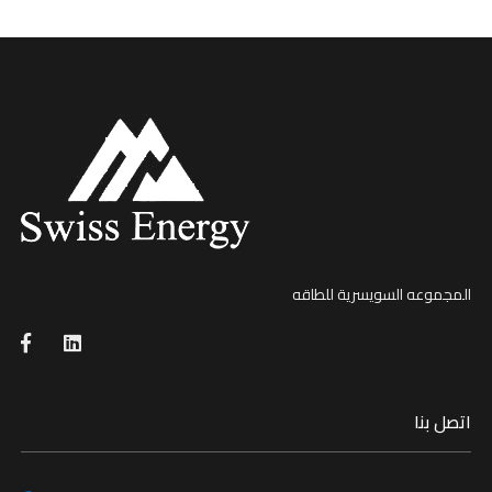
المجموعه السويسرية للطاقه
اتصل بنا