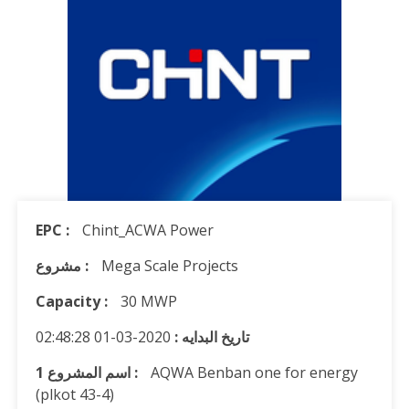
EPC :
Chint_ACWA Power
Mega Scale Projects
مشروع :
Capacity :
30 MWP
تاريخ البدايه :
2020-03-01 02:48:28
AQWA Benban one for energy
1 اسم المشروع :
(plkot 43-4)