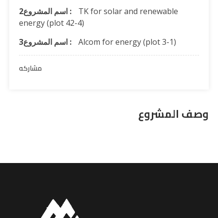
TK for solar and renewable
اسم المشروع2 :
energy (plot 42-4)
Alcom for energy (plot 3-1)
اسم المشروع3 :
مشاركه
وصف المشروع