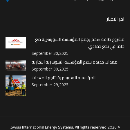
اخر الاخبار
مشروع طاقة ضخم يجمع المؤسسة السويسرية مع
جاما في نجع حمادي
September 30,2025
معدات جديده تنضم للمؤسسة السوسرية التجارية
September 30,2025
المؤسسه السويسرية لتاجير المعدات
September 29,2025
© 2026 Swiss International Energy Systems. All rights reserved.