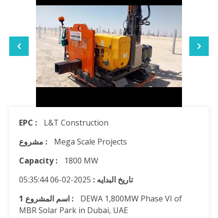
EPC :
L&T Construction
Mega Scale Projects
مشروع :
Capacity :
1800 MW
تاريخ البدايه :
2025-02-06 05:35:44
DEWA 1,800MW Phase VI of
1 اسم المشروع :
MBR Solar Park in Dubai, UAE