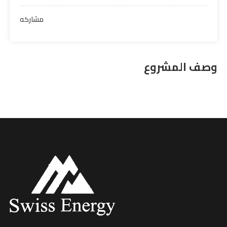
مشاركه
وصف المشروع