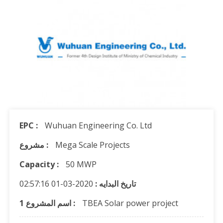
EPC :
Wuhuan Engineering Co. Ltd
Mega Scale Projects
مشروع :
Capacity :
50 MWP
تاريخ البدايه :
2020-03-01 02:57:16
TBEA Solar power project
1 اسم المشروع :