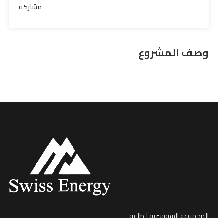
مشاركه
وصف المشروع
المجموعه السويسرية للطاقه